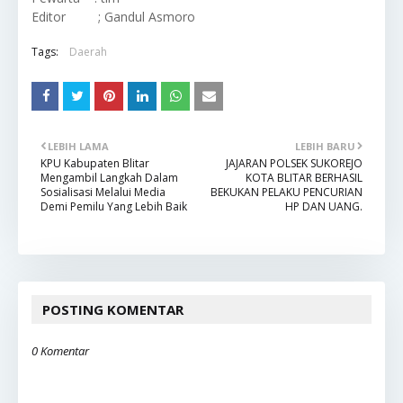
Editor ; Gandul Asmoro
Tags:
Daerah
LEBIH LAMA
LEBIH BARU
KPU Kabupaten Blitar
JAJARAN POLSEK SUKOREJO
Mengambil Langkah Dalam
KOTA BLITAR BERHASIL
Sosialisasi Melalui Media
BEKUKAN PELAKU PENCURIAN
Demi Pemilu Yang Lebih Baik
HP DAN UANG.
POSTING KOMENTAR
0 Komentar