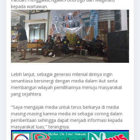
kepada wartawan.
Lebih lanjut, sebagai generasi milenial dirinya ingin
senantiasa bersinergi dengan media dalam ikut serta
membangun wilayah pemilihannya menuju masyarakat
yang sejahtera.
"Saya mengajak media untuk terus berkarya di media
masing-masing karena media ini sebagai corong dalam
pemberitaan sehingga dapat menjadi informasi kepada
masyarakat luas," terangnya.