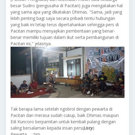
besar Sudiro (pengusaha di Pacitan) juga mengatakan hal
yang sama apa yang dikatakan Dhimas. "Sama, jadi yang
lebih penting bagi saya secara pribadi tentu hubungan
yang baik ini tetap terus dipertahankan sehingga pers di
Pacitan mampu menyajikan pemberitaan yang benar-
benar memiliki tujuan dalam ikut serta pembangunan di
Pacitan ini," jelasnya.
Tak berapa lama setelah ngobrol dengan pewarta di
Pacitan dan merasa sudah cukup, baik Dhimas maupun
Edi Kuncoro berpamitan untuk kembali pulang dengan
saling bersalaman kepada insan pers(
Listy
)
Pewarta : tim