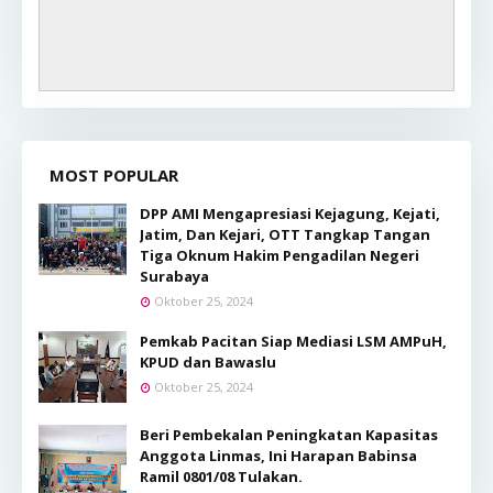
MOST POPULAR
DPP AMI Mengapresiasi Kejagung, Kejati,
Jatim, Dan Kejari, OTT Tangkap Tangan
Tiga Oknum Hakim Pengadilan Negeri
Surabaya
Oktober 25, 2024
Pemkab Pacitan Siap Mediasi LSM AMPuH,
KPUD dan Bawaslu
Oktober 25, 2024
Beri Pembekalan Peningkatan Kapasitas
Anggota Linmas, Ini Harapan Babinsa
Ramil 0801/08 Tulakan.