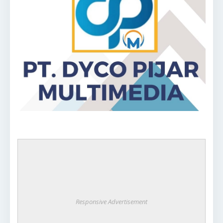
Responsive Advertisement