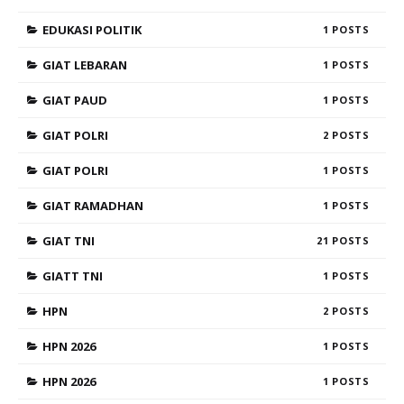
EDUKASI POLITIK
1
GIAT LEBARAN
1
GIAT PAUD
1
GIAT POLRI
2
GIAT POLRI
1
GIAT RAMADHAN
1
GIAT TNI
21
GIATT TNI
1
HPN
2
HPN 2026
1
HPN 2026
1