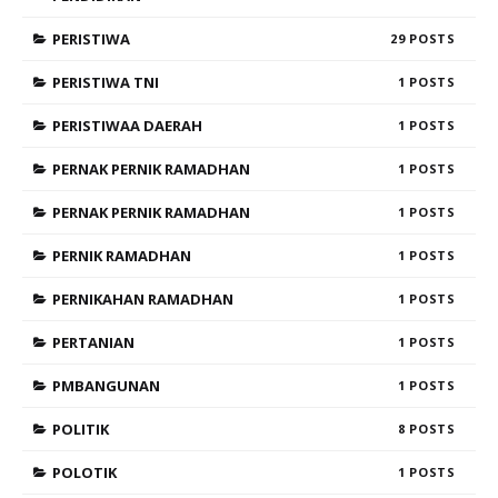
PERISTIWA
29
PERISTIWA TNI
1
PERISTIWAA DAERAH
1
PERNAK PERNIK RAMADHAN
1
PERNAK PERNIK RAMADHAN
1
PERNIK RAMADHAN
1
PERNIKAHAN RAMADHAN
1
PERTANIAN
1
PMBANGUNAN
1
POLITIK
8
POLOTIK
1