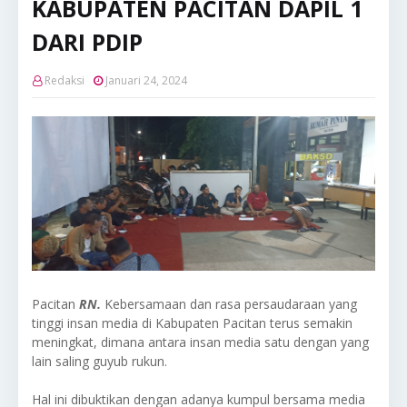
KABUPATEN PACITAN DAPIL 1
DARI PDIP
Redaksi
Januari 24, 2024
Pacitan
RN.
Kebersamaan dan rasa persaudaraan yang
tinggi insan media di Kabupaten Pacitan terus semakin
meningkat, dimana antara insan media satu dengan yang
lain saling guyub rukun.
Hal ini dibuktikan dengan adanya kumpul bersama media