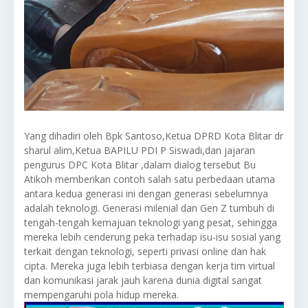
Yang dihadiri oleh Bpk Santoso,Ketua DPRD Kota Blitar dr
sharul alim,Ketua BAPILU PDI P Siswadi,dan jajaran
pengurus DPC Kota Blitar ,dalam dialog tersebut Bu
Atikoh memberikan contoh salah satu perbedaan utama
antara kedua generasi ini dengan generasi sebelumnya
adalah teknologi. Generasi milenial dan Gen Z tumbuh di
tengah-tengah kemajuan teknologi yang pesat, sehingga
mereka lebih cenderung peka terhadap isu-isu sosial yang
terkait dengan teknologi, seperti privasi online dan hak
cipta. Mereka juga lebih terbiasa dengan kerja tim virtual
dan komunikasi jarak jauh karena dunia digital sangat
mempengaruhi pola hidup mereka.