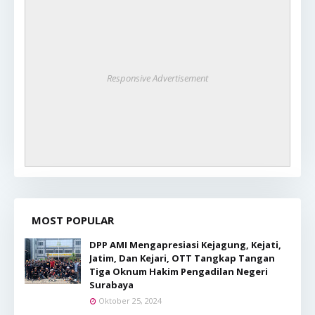
Responsive Advertisement
MOST POPULAR
DPP AMI Mengapresiasi Kejagung, Kejati,
Jatim, Dan Kejari, OTT Tangkap Tangan
Tiga Oknum Hakim Pengadilan Negeri
Surabaya
Oktober 25, 2024