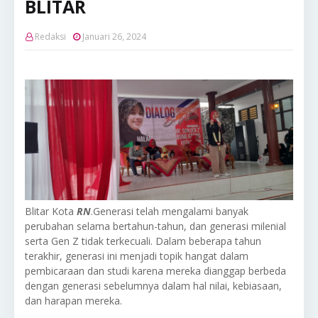
BLITAR
Redaksi
Januari 26, 2024
Blitar Kota
RN
.Generasi telah mengalami banyak
perubahan selama bertahun-tahun, dan generasi milenial
serta Gen Z tidak terkecuali. Dalam beberapa tahun
terakhir, generasi ini menjadi topik hangat dalam
pembicaraan dan studi karena mereka dianggap berbeda
dengan generasi sebelumnya dalam hal nilai, kebiasaan,
dan harapan mereka.