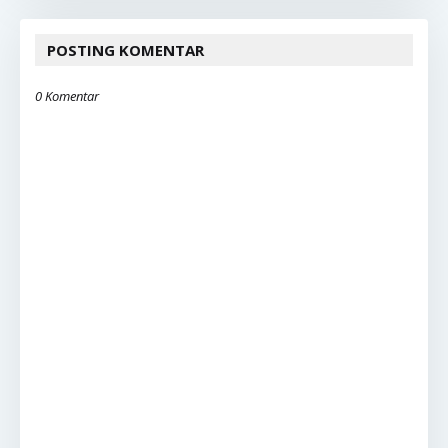
POSTING KOMENTAR
0 Komentar