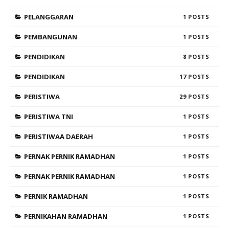
PELANGGARAN
1
PEMBANGUNAN
1
PENDIDIKAN
8
PENDIDIKAN
17
PERISTIWA
29
PERISTIWA TNI
1
PERISTIWAA DAERAH
1
PERNAK PERNIK RAMADHAN
1
PERNAK PERNIK RAMADHAN
1
PERNIK RAMADHAN
1
PERNIKAHAN RAMADHAN
1