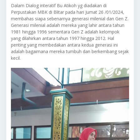
Dalam Dialog interatif Bu Atikoh yg diadakan di
Perpustakan MBK di Blitar pada hari Jumat 26 /01/2024,
membahas siapa sebenarnya generasi milenial dan Gen Z.
Generasi milenial adalah mereka yang lahir antara tahun
1981 hingga 1996 sementara Gen Z adalah kelompok
yang dilahirkan antara tahun 1997 hingga 2012. Hal
penting yang membedakan antara kedua generasi ini
adalah bagaimana mereka tumbuh dan berkembang sejak
kecil.