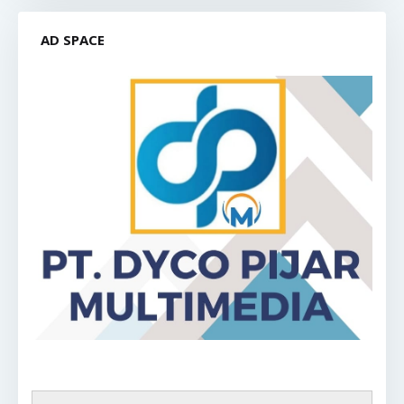
AD SPACE