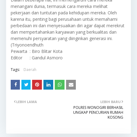
menangani dunia, termasuk cara mereka melihat
pekerjaan dan tuntutan pada kehidupan mereka. Oleh
karena itu, penting bagi perusahaan untuk memahami
perbedaan ini dan menyesuaikan diri agar dapat merekrut
dan mempertahankan karyawan yang berkualitas dan
memenuhi persyaratan yang diinginkan generasi ini.
(Triyonoendhuth
Pewarta : Biro Blitar Kota
Editor : Gandul Asmoro
Tags:
Daerah
LEBIH LAMA
LEBIH BARU
POLRES WONOGIRI BERHASIL
UNGKAP PENCURIAN RUMAH
KOSONG