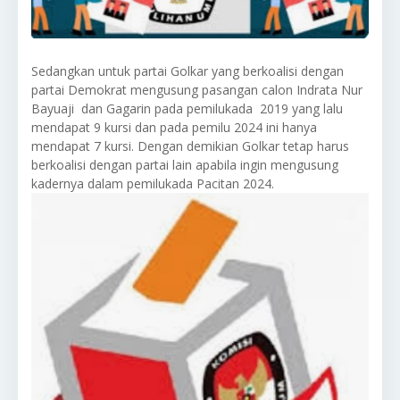
Sedangkan untuk partai Golkar yang berkoalisi dengan
partai Demokrat mengusung pasangan calon Indrata Nur
Bayuaji dan Gagarin pada pemilukada 2019 yang lalu
mendapat 9 kursi dan pada pemilu 2024 ini hanya
mendapat 7 kursi. Dengan demikian Golkar tetap harus
berkoalisi dengan partai lain apabila ingin mengusung
kadernya dalam pemilukada Pacitan 2024.