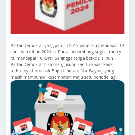
Partai Demokrat yang pemilu 2019 yang lalu mendapat 14
kursi dan tahun 2024 ini Partai berlambang segita mercy
itu mendapat 18 kursi. Sehingga tanpa berkoalisi pun
Partai Demokrat bisa mengusung sendiri kader kader
terbaiknya termasuk Bupati Indrata Nur Bayuaji yang
masih mempunyai kesempatan maju satu periode lagi.