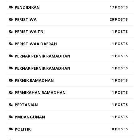
PENDIDIKAN
17
PERISTIWA
29
PERISTIWA TNI
1
PERISTIWAA DAERAH
1
PERNAK PERNIK RAMADHAN
1
PERNAK PERNIK RAMADHAN
1
PERNIK RAMADHAN
1
PERNIKAHAN RAMADHAN
1
PERTANIAN
1
PMBANGUNAN
1
POLITIK
8