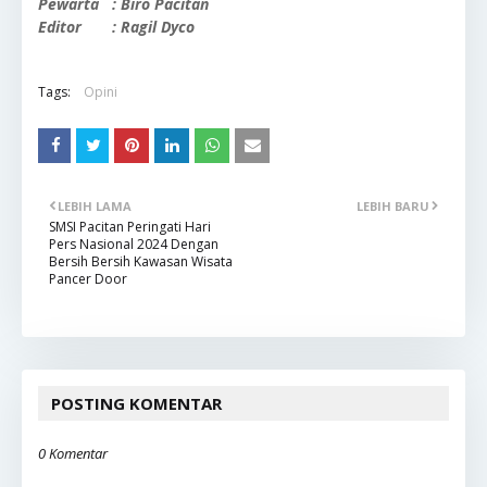
Pewarta : Biro Pacitan
Editor : Ragil Dyco
Tags:
Opini
LEBIH LAMA
LEBIH BARU
SMSI Pacitan Peringati Hari
Pers Nasional 2024 Dengan
Bersih Bersih Kawasan Wisata
Pancer Door
POSTING KOMENTAR
0 Komentar