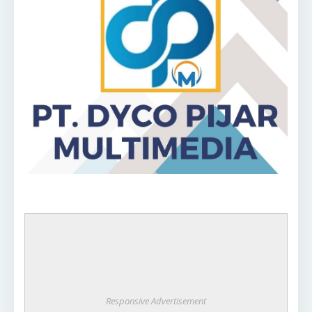
Responsive Advertisement