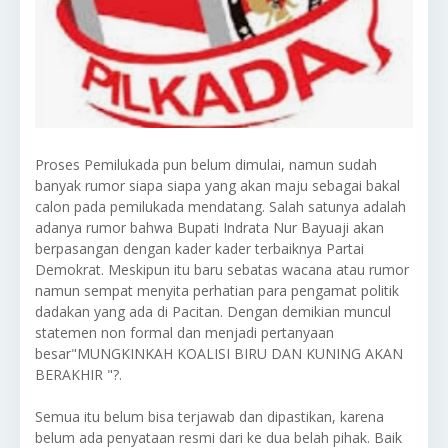
Proses Pemilukada pun belum dimulai, namun sudah
banyak rumor siapa siapa yang akan maju sebagai bakal
calon pada pemilukada mendatang. Salah satunya adalah
adanya rumor bahwa Bupati Indrata Nur Bayuaji akan
berpasangan dengan kader kader terbaiknya Partai
Demokrat. Meskipun itu baru sebatas wacana atau rumor
namun sempat menyita perhatian para pengamat politik
dadakan yang ada di Pacitan. Dengan demikian muncul
statemen non formal dan menjadi pertanyaan
besar"MUNGKINKAH KOALISI BIRU DAN KUNING AKAN
BERAKHIR "?.
Semua itu belum bisa terjawab dan dipastikan, karena
belum ada penyataan resmi dari ke dua belah pihak. Baik