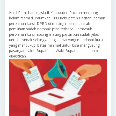
Hasil Pemilihan legislatif Kabupaten Pacitan memang
belum resmi diumumkan KPU Kabupaten Pacitan, namun
perolehan kursi DPRD di masing masing daerah
pemilihan sudah nampak jelas terbaca. Termasuk
perolehan kursi masing masing partai pun sudah jelas
untuk disimak Sehingga bagi partai yang mendapat kursi
yang mencukupi batas minimal untuk bisa mengusung
pasangan calon Bupati dan Wakil Bupati pun sudah bisa
dipastikan.