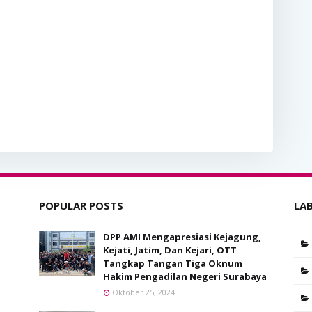
POPULAR POSTS
LA
DPP AMI Mengapresiasi Kejagung,
Kejati, Jatim, Dan Kejari, OTT
Tangkap Tangan Tiga Oknum
Hakim Pengadilan Negeri Surabaya
Oktober 25, 2024