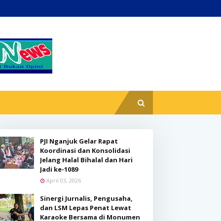
PJI Nganjuk Gelar Rapat
Koordinasi dan Konsolidasi
Jelang Halal Bihalal dan Hari
Jadi ke-1089
April 03, 2026
Sinergi Jurnalis, Pengusaha,
dan LSM Lepas Penat Lewat
Karaoke Bersama di Monumen