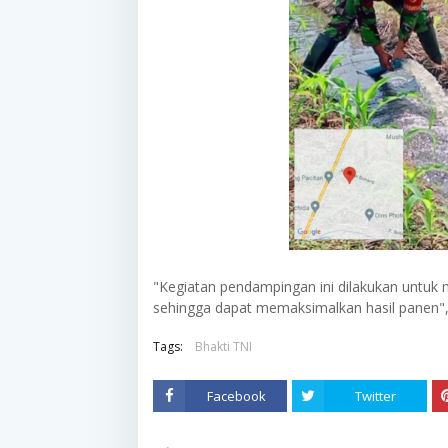
"Kegiatan pendampingan ini dilakukan untuk 
sehingga dapat memaksimalkan hasil panen",
Tags:
Bhakti TNI
Facebook
Twitter