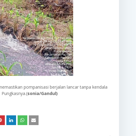
memastikan pompanisasi berjalan lancar tanpa kendala
 Pungkasnya.(
sonia/Gandul)