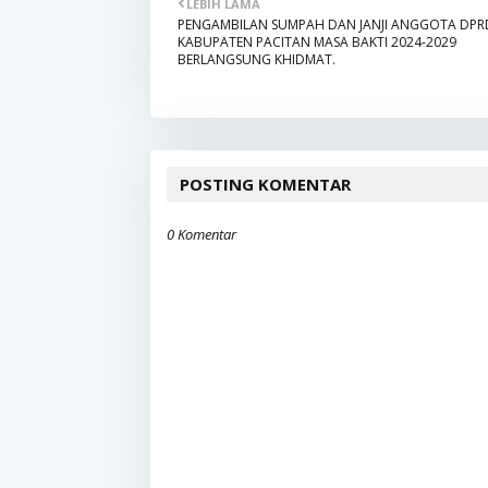
LEBIH LAMA
PENGAMBILAN SUMPAH DAN JANJI ANGGOTA DPR
KABUPATEN PACITAN MASA BAKTI 2024-2029
BERLANGSUNG KHIDMAT.
POSTING KOMENTAR
0 Komentar