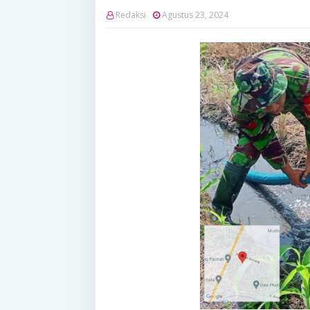
Redaksi
Agustus 23, 2024