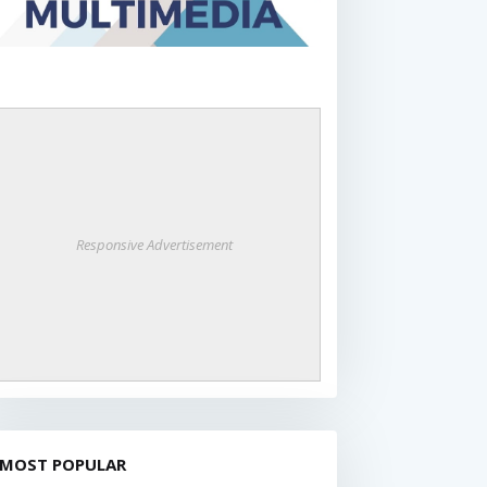
Responsive Advertisement
MOST POPULAR