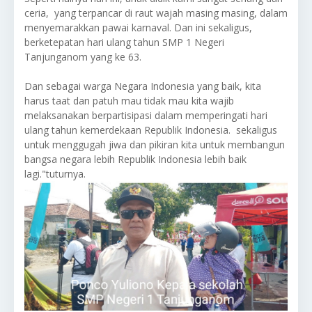
ceria, yang terpancar di raut wajah masing masing, dalam
menyemarakkan pawai karnaval. Dan ini sekaligus,
berketepatan hari ulang tahun SMP 1 Negeri
Tanjunganom yang ke 63.
Dan sebagai warga Negara Indonesia yang baik, kita
harus taat dan patuh mau tidak mau kita wajib
melaksanakan berpartisipasi dalam memperingati hari
ulang tahun kemerdekaan Republik Indonesia. sekaligus
untuk menggugah jiwa dan pikiran kita untuk membangun
bangsa negara lebih Republik Indonesia lebih baik
lagi."tuturnya.