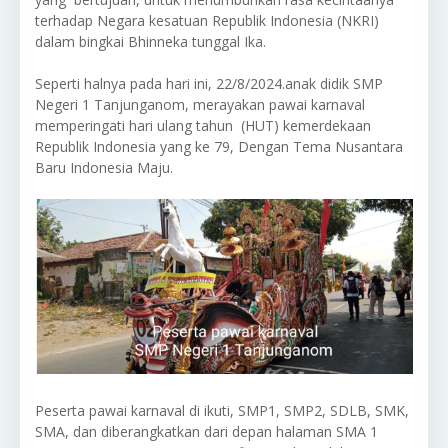
terhadap Negara kesatuan Republik Indonesia (NKRI)
dalam bingkai Bhinneka tunggal Ika.
Seperti halnya pada hari ini, 22/8/2024.anak didik SMP
Negeri 1 Tanjunganom, merayakan pawai karnaval
memperingati hari ulang tahun (HUT) kemerdekaan
Republik Indonesia yang ke 79, Dengan Tema Nusantara
Baru Indonesia Maju.
Peserta pawai karnaval di ikuti, SMP1, SMP2, SDLB, SMK,
SMA, dan diberangkatkan dari depan halaman SMA 1