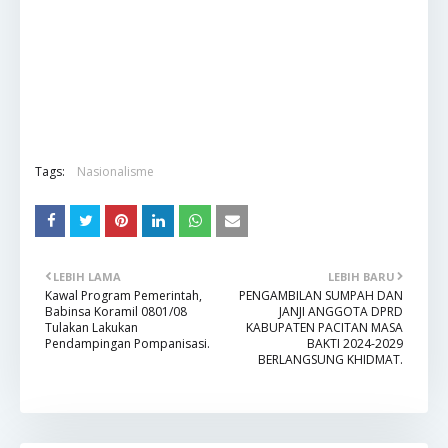
Tags:
Nasionalisme
LEBIH LAMA
LEBIH BARU
Kawal Program Pemerintah,
PENGAMBILAN SUMPAH DAN
Babinsa Koramil 0801/08
JANJI ANGGOTA DPRD
Tulakan Lakukan
KABUPATEN PACITAN MASA
Pendampingan Pompanisasi.
BAKTI 2024-2029
BERLANGSUNG KHIDMAT.