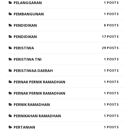
PELANGGARAN
1
PEMBANGUNAN
1
PENDIDIKAN
8
PENDIDIKAN
17
PERISTIWA
29
PERISTIWA TNI
1
PERISTIWAA DAERAH
1
PERNAK PERNIK RAMADHAN
1
PERNAK PERNIK RAMADHAN
1
PERNIK RAMADHAN
1
PERNIKAHAN RAMADHAN
1
PERTANIAN
1