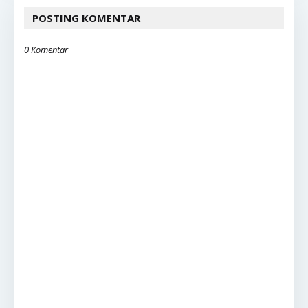
POSTING KOMENTAR
0 Komentar