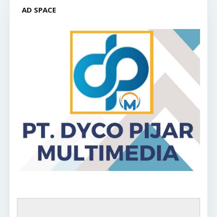
AD SPACE