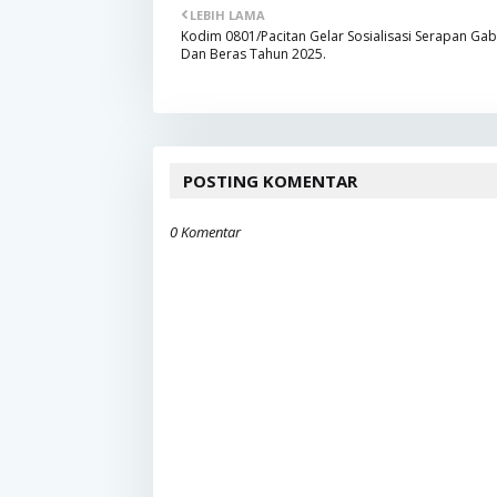
LEBIH LAMA
Kodim 0801/Pacitan Gelar Sosialisasi Serapan Ga
Dan Beras Tahun 2025.
POSTING KOMENTAR
0 Komentar