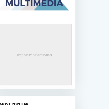
Responsive Advertisement
MOST POPULAR