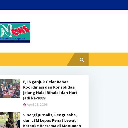
PJI Nganjuk Gelar Rapat
Koordinasi dan Konsolidasi
Jelang Halal Bihalal dan Hari
Jadi ke-1089
April 03, 2026
Sinergi Jurnalis, Pengusaha,
dan LSM Lepas Penat Lewat
Karaoke Bersama di Monumen