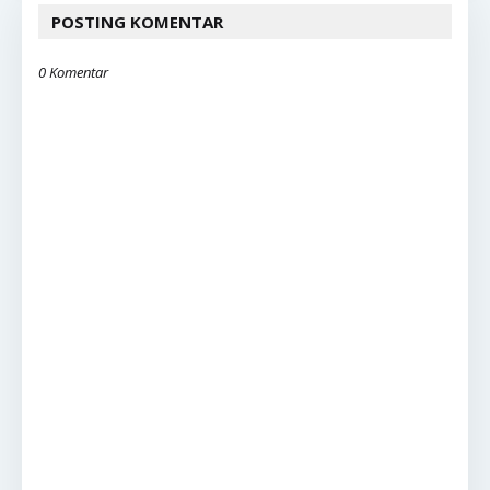
POSTING KOMENTAR
0 Komentar