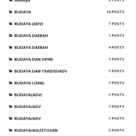
BUDAYA
14
BUDAYA (ADV)
1
BUDAYA DAERAH
1
BUDAYA DAERAH
4
BUDAYA DAN OPINI
1
BUDAYA DAN TRADISI/ADV
1
BUDAYA LOKAL
1
BUDAYA(ADV)
1
BUDAYA/ADV
1
BUDAYA/ADV
1
BUDAYA/AGUSTUSAN
3