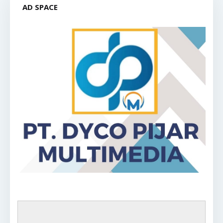
AD SPACE