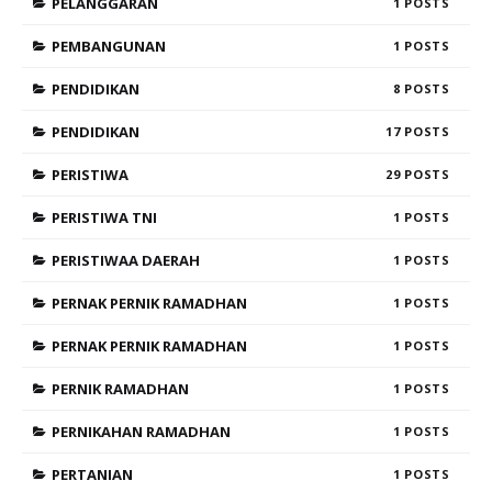
PELANGGARAN
1
PEMBANGUNAN
1
PENDIDIKAN
8
PENDIDIKAN
17
PERISTIWA
29
PERISTIWA TNI
1
PERISTIWAA DAERAH
1
PERNAK PERNIK RAMADHAN
1
PERNAK PERNIK RAMADHAN
1
PERNIK RAMADHAN
1
PERNIKAHAN RAMADHAN
1
PERTANIAN
1