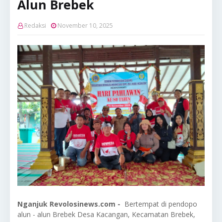
Alun Brebek
Redaksi
November 10, 2025
Nganjuk Revolosinews.com -
Bertempat di pendopo
alun - alun Brebek Desa Kacangan, Kecamatan Brebek,