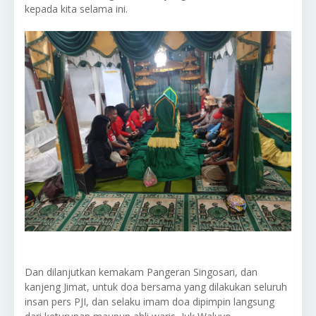
kepada kita selama ini.
Dan dilanjutkan kemakam Pangeran Singosari, dan
kanjeng Jimat, untuk doa bersama yang dilakukan seluruh
insan pers PJI, dan selaku imam doa dipimpin langsung