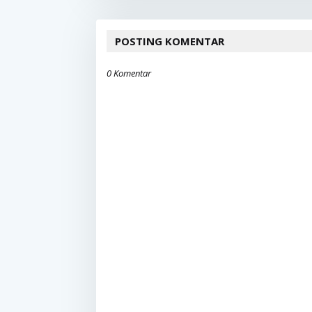
POSTING KOMENTAR
0 Komentar