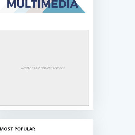
Responsive Advertisement
MOST POPULAR