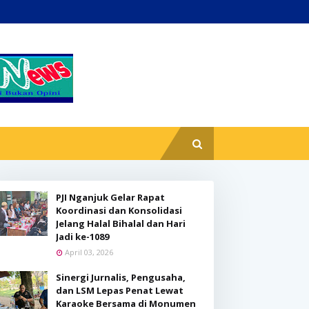
PJI Nganjuk Gelar Rapat
Koordinasi dan Konsolidasi
Jelang Halal Bihalal dan Hari
Jadi ke-1089
April 03, 2026
Sinergi Jurnalis, Pengusaha,
dan LSM Lepas Penat Lewat
Karaoke Bersama di Monumen