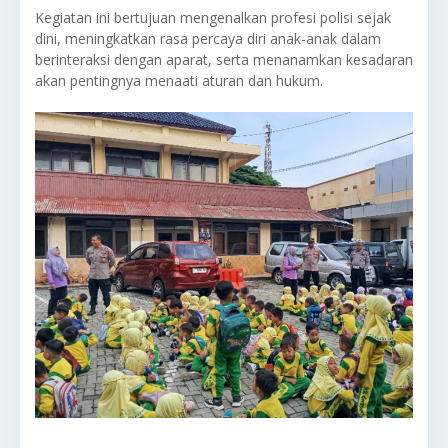
Kegiatan ini bertujuan mengenalkan profesi polisi sejak
dini, meningkatkan rasa percaya diri anak-anak dalam
berinteraksi dengan aparat, serta menanamkan kesadaran
akan pentingnya menaati aturan dan hukum.