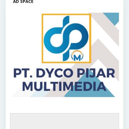
AD SPACE