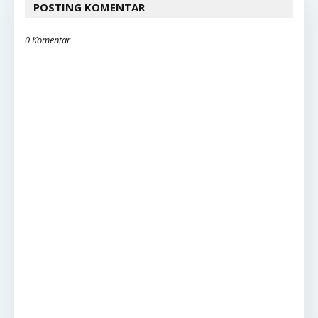
POSTING KOMENTAR
0 Komentar