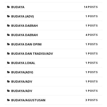
BUDAYA
14
BUDAYA (ADV)
1
BUDAYA DAERAH
1
BUDAYA DAERAH
4
BUDAYA DAN OPINI
1
BUDAYA DAN TRADISI/ADV
1
BUDAYA LOKAL
1
BUDAYA(ADV)
1
BUDAYA/ADV
1
BUDAYA/ADV
1
BUDAYA/AGUSTUSAN
3