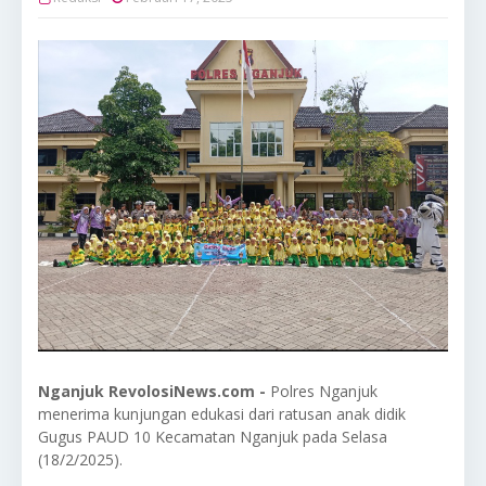
Nganjuk RevolosiNews.com -
Polres Nganjuk
menerima kunjungan edukasi dari ratusan anak didik
Gugus PAUD 10 Kecamatan Nganjuk pada Selasa
(18/2/2025).