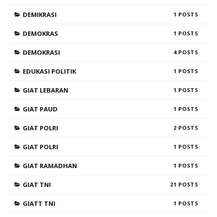
DEMIKRASI
1
DEMOKRAS
1
DEMOKRASI
4
EDUKASI POLITIK
1
GIAT LEBARAN
1
GIAT PAUD
1
GIAT POLRI
2
GIAT POLRI
1
GIAT RAMADHAN
1
GIAT TNI
21
GIATT TNI
1