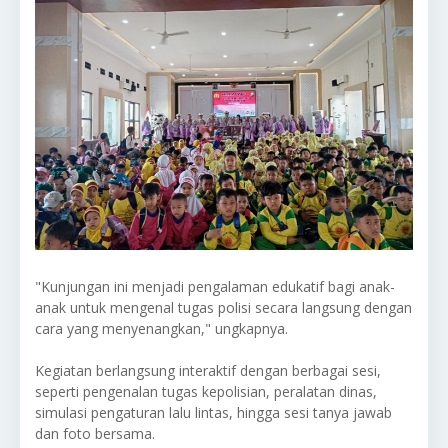
"Kunjungan ini menjadi pengalaman edukatif bagi anak-
anak untuk mengenal tugas polisi secara langsung dengan
cara yang menyenangkan," ungkapnya.
Kegiatan berlangsung interaktif dengan berbagai sesi,
seperti pengenalan tugas kepolisian, peralatan dinas,
simulasi pengaturan lalu lintas, hingga sesi tanya jawab
dan foto bersama.