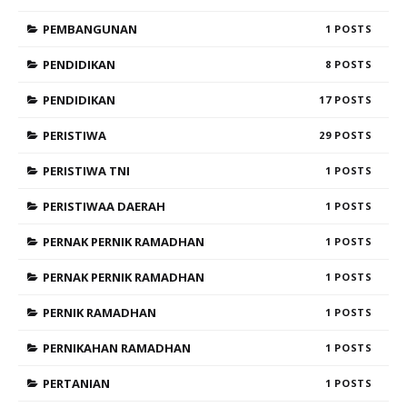
PEMBANGUNAN
1
PENDIDIKAN
8
PENDIDIKAN
17
PERISTIWA
29
PERISTIWA TNI
1
PERISTIWAA DAERAH
1
PERNAK PERNIK RAMADHAN
1
PERNAK PERNIK RAMADHAN
1
PERNIK RAMADHAN
1
PERNIKAHAN RAMADHAN
1
PERTANIAN
1