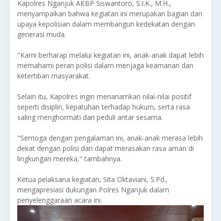
Kapolres Nganjuk AKBP Siswantoro, S.I.K., M.H.,
menyampaikan bahwa kegiatan ini merupakan bagian dari
upaya kepolisian dalam membangun kedekatan dengan
generasi muda.
"Kami berharap melalui kegiatan ini, anak-anak dapat lebih
memahami peran polisi dalam menjaga keamanan dan
ketertiban masyarakat.
Selain itu, Kapolres ingin menanamkan nilai-nilai positif
seperti disiplin, kepatuhan terhadap hukum, serta rasa
saling menghormati dan peduli antar sesama.
"Semoga dengan pengalaman ini, anak-anak merasa lebih
dekat dengan polisi dan dapat merasakan rasa aman di
lingkungan mereka," tambahnya.
Ketua pelaksana kegiatan, Sita Oktaviani, S.Pd.,
mengapresiasi dukungan Polres Nganjuk dalam
penyelenggaraan acara ini.