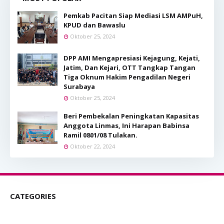
Pemkab Pacitan Siap Mediasi LSM AMPuH,
KPUD dan Bawaslu
Oktober 25, 2024
DPP AMI Mengapresiasi Kejagung, Kejati,
Jatim, Dan Kejari, OTT Tangkap Tangan
Tiga Oknum Hakim Pengadilan Negeri
Surabaya
Oktober 25, 2024
Beri Pembekalan Peningkatan Kapasitas
Anggota Linmas, Ini Harapan Babinsa
Ramil 0801/08 Tulakan.
Oktober 22, 2024
CATEGORIES