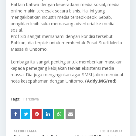
Hal lain bahwa dengan keberadaan media sosial, media
online makin terdesak secara bisnis. Hal ini yang
mengakibatkan industri media terseok-seok. Sebab,
pengiklan lebih suka memasang advertorial ke media
sosial.
Prof Siti sangat memahami dengan kondisi tersebut.
Bahkan, dia terpikir untuk membentuk Pusat Studi Media
Massa di Unitomo.
Lembaga itu sangat penting untuk memberikan masukan
kepada pemegang kebijakan terkait eksistensi media
massa. Dia juga menginginkan agar SMSI Jatim membuat
nota kesepahaman dengan Unitomo.
(Addy.MG/red)
Tags:
Peristiwa
LEBIH LAMA
LEBIH BARU