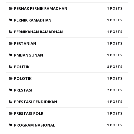
PERNAK PERNIK RAMADHAN
1
PERNIK RAMADHAN
1
PERNIKAHAN RAMADHAN
1
PERTANIAN
1
PMBANGUNAN
1
POLITIK
8
POLOTIK
1
PRESTASI
2
PRESTASI PENDIDIKAN
1
PRESTASI POLRI
1
PROGRAM NASIONAL
1