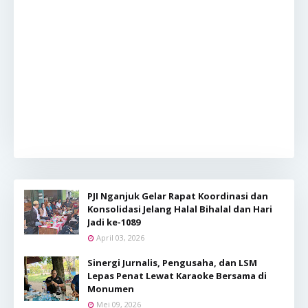
PJI Nganjuk Gelar Rapat Koordinasi dan
Konsolidasi Jelang Halal Bihalal dan Hari
Jadi ke-1089
April 03, 2026
Sinergi Jurnalis, Pengusaha, dan LSM
Lepas Penat Lewat Karaoke Bersama di
Monumen
Mei 09, 2026