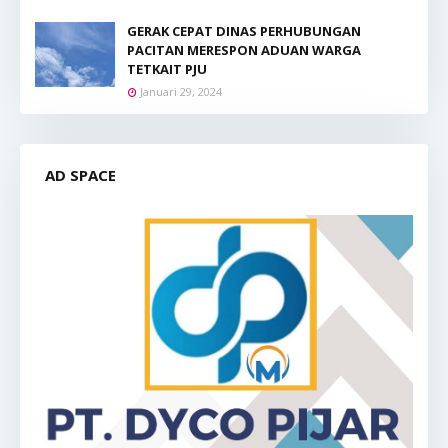
GERAK CEPAT DINAS PERHUBUNGAN
PACITAN MERESPON ADUAN WARGA
TETKAIT PJU
Januari 29, 2024
AD SPACE