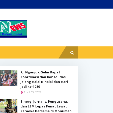
PJI Nganjuk Gelar Rapat
Koordinasi dan Konsolidasi
Jelang Halal Bihalal dan Hari
Jadi ke-1089
April 03, 2026
Sinergi Jurnalis, Pengusaha,
dan LSM Lepas Penat Lewat
Karaoke Bersama di Monumen