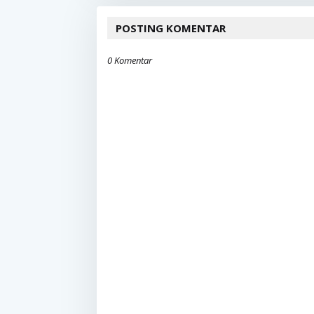
POSTING KOMENTAR
0 Komentar