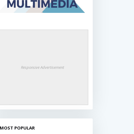
Responsive Advertisement
MOST POPULAR