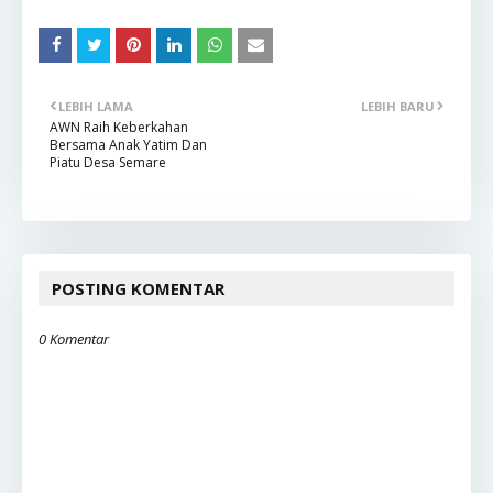
LEBIH LAMA
LEBIH BARU
AWN Raih Keberkahan
Bersama Anak Yatim Dan
Piatu Desa Semare
POSTING KOMENTAR
0 Komentar