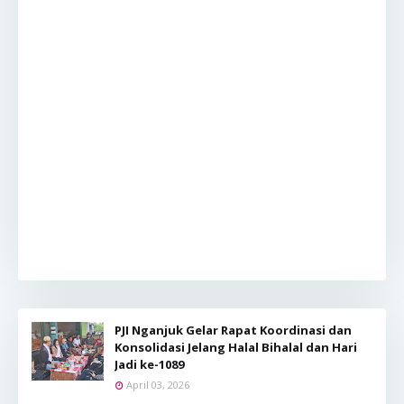
PJI Nganjuk Gelar Rapat Koordinasi dan
Konsolidasi Jelang Halal Bihalal dan Hari
Jadi ke-1089
April 03, 2026