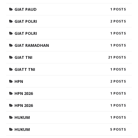
GIAT PAUD
1
GIAT POLRI
2
GIAT POLRI
1
GIAT RAMADHAN
1
GIAT TNI
21
GIATT TNI
1
HPN
2
HPN 2026
1
HPN 2026
1
HUKUM
1
HUKUM
5