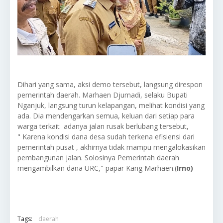
Dihari yang sama, aksi demo tersebut, langsung direspon
pemerintah daerah. Marhaen Djumadi, selaku Bupati
Nganjuk, langsung turun kelapangan, melihat kondisi yang
ada. Dia mendengarkan semua, keluan dari setiap para
warga terkait adanya jalan rusak berlubang tersebut,
" Karena kondisi dana desa sudah terkena efisiensi dari
pemerintah pusat , akhirnya tidak mampu mengalokasikan
pembangunan jalan. Solosinya Pemerintah daerah
mengambilkan dana URC," papar Kang Marhaen.(
Irno)
Tags:
daerah