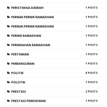
PERISTIWAA DAERAH
1
PERNAK PERNIK RAMADHAN
1
PERNAK PERNIK RAMADHAN
1
PERNIK RAMADHAN
1
PERNIKAHAN RAMADHAN
1
PERTANIAN
1
PMBANGUNAN
1
POLITIK
8
POLOTIK
1
PRESTASI
2
PRESTASI PENDIDIKAN
1