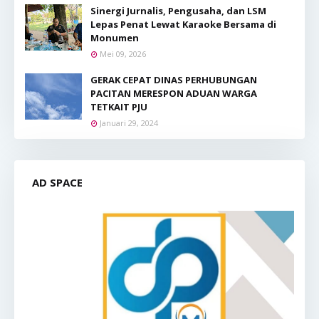
Sinergi Jurnalis, Pengusaha, dan LSM
Lepas Penat Lewat Karaoke Bersama di
Monumen
Mei 09, 2026
GERAK CEPAT DINAS PERHUBUNGAN
PACITAN MERESPON ADUAN WARGA
TETKAIT PJU
Januari 29, 2024
AD SPACE