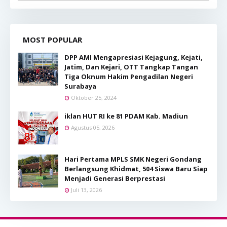
MOST POPULAR
DPP AMI Mengapresiasi Kejagung, Kejati,
Jatim, Dan Kejari, OTT Tangkap Tangan
Tiga Oknum Hakim Pengadilan Negeri
Surabaya
Oktober 25, 2024
iklan HUT RI ke 81 PDAM Kab. Madiun
Agustus 05, 2026
Hari Pertama MPLS SMK Negeri Gondang
Berlangsung Khidmat, 504 Siswa Baru Siap
Menjadi Generasi Berprestasi
Juli 13, 2026