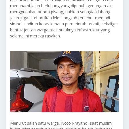
menanami jalan berlubang yang dipenuhi genangan air
menggunakan pohon pisang, bahkan sebagian lubang
jalan juga ditebari ikan lele. Langkah tersebut menjadi
simbol sindiran keras kepada pemerintah terkait, sekaligus
bentuk jeritan warga atas buruknya infrastruktur yang
selama ini mereka rasakan.
Menurut salah satu warga, Noto Prayitno, saat musim