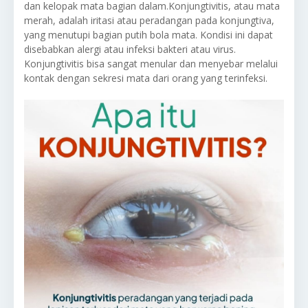
dan kelopak mata bagian dalam.Konjungtivitis, atau mata
merah, adalah iritasi atau peradangan pada konjungtiva,
yang menutupi bagian putih bola mata. Kondisi ini dapat
disebabkan alergi atau infeksi bakteri atau virus.
Konjungtivitis bisa sangat menular dan menyebar melalui
kontak dengan sekresi mata dari orang yang terinfeksi.