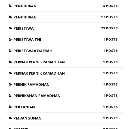
PENDIDIKAN
8
PENDIDIKAN
17
PERISTIWA
29
PERISTIWA TNI
1
PERISTIWAA DAERAH
1
PERNAK PERNIK RAMADHAN
1
PERNAK PERNIK RAMADHAN
1
PERNIK RAMADHAN
1
PERNIKAHAN RAMADHAN
1
PERTANIAN
1
PMBANGUNAN
1