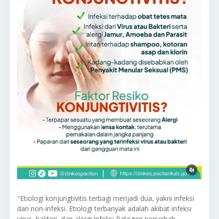
"Etiologi konjungtivitis terbagi menjadi dua, yakni infeksi
dan non-infeksi. Etiologi terbanyak adalah akibat infeksi
virus, bakteri, dan alergi.Infeksi Patogen penyebab