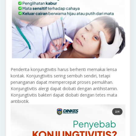
Penderita konjungtivitis harus berhenti memakai lensa
kontak. Konjungtivitis sering sembuh sendiri, tetapi
penanganan dapat mempercepat proses pemulihan.
Konjungtivitis alergi dapat diobati dengan antihistamin.
Konjungtivitis bakteri dapat diobati dengan tetes mata
antibiotik.