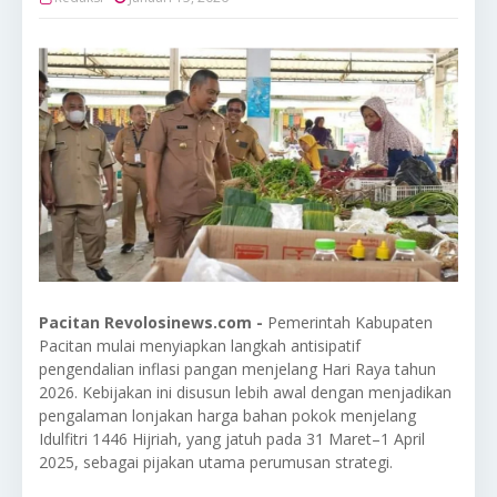
Pacitan Revolosinews.com -
Pemerintah Kabupaten
Pacitan mulai menyiapkan langkah antisipatif
pengendalian inflasi pangan menjelang Hari Raya tahun
2026. Kebijakan ini disusun lebih awal dengan menjadikan
pengalaman lonjakan harga bahan pokok menjelang
Idulfitri 1446 Hijriah, yang jatuh pada 31 Maret–1 April
2025, sebagai pijakan utama perumusan strategi.