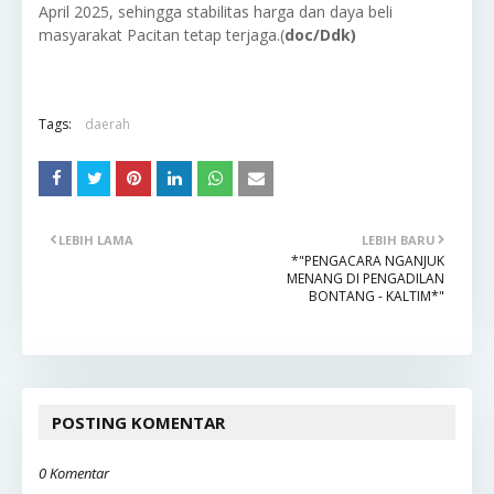
April 2025, sehingga stabilitas harga dan daya beli
masyarakat Pacitan tetap terjaga.(
doc/Ddk)
Tags:
daerah
LEBIH LAMA
LEBIH BARU
*"PENGACARA NGANJUK
MENANG DI PENGADILAN
BONTANG - KALTIM*"
POSTING KOMENTAR
0 Komentar