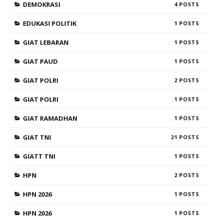
DEMOKRASI
4
EDUKASI POLITIK
1
GIAT LEBARAN
1
GIAT PAUD
1
GIAT POLRI
2
GIAT POLRI
1
GIAT RAMADHAN
1
GIAT TNI
21
GIATT TNI
1
HPN
2
HPN 2026
1
HPN 2026
1