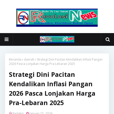
Beranda
daerah
Strategi Dini Pacitan Kendalikan Inflasi Pangan
2026 Pasca Lonjakan Harga Pra-Lebaran 2025
Strategi Dini Pacitan
Kendalikan Inflasi Pangan
2026 Pasca Lonjakan Harga
Pra-Lebaran 2025
Redaksi
Januari 15, 2026