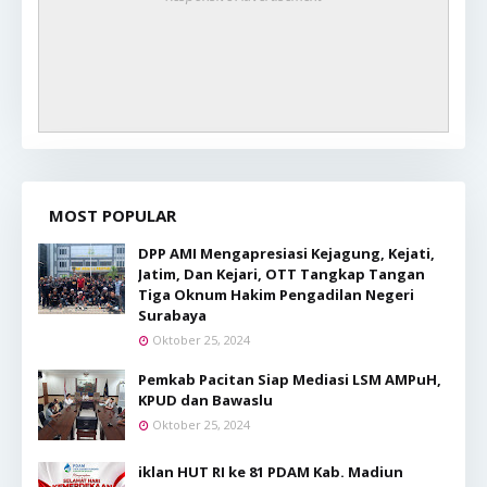
MOST POPULAR
DPP AMI Mengapresiasi Kejagung, Kejati,
Jatim, Dan Kejari, OTT Tangkap Tangan
Tiga Oknum Hakim Pengadilan Negeri
Surabaya
Oktober 25, 2024
Pemkab Pacitan Siap Mediasi LSM AMPuH,
KPUD dan Bawaslu
Oktober 25, 2024
iklan HUT RI ke 81 PDAM Kab. Madiun