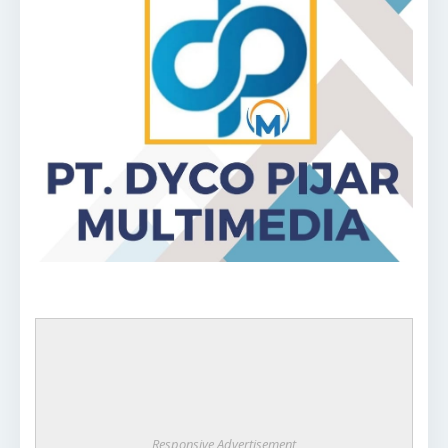
Responsive Advertisement